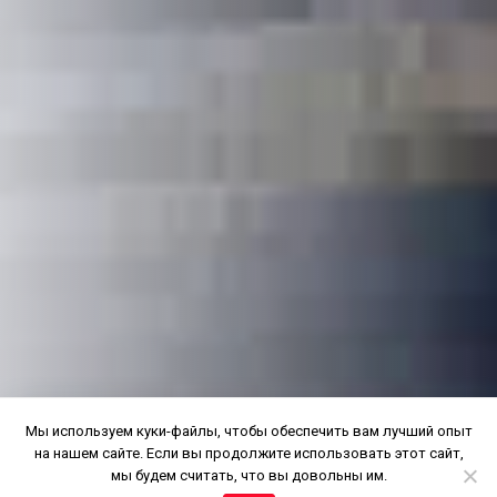
Мы используем куки-файлы, чтобы обеспечить вам лучший опыт
на нашем сайте. Если вы продолжите использовать этот сайт,
мы будем считать, что вы довольны им.