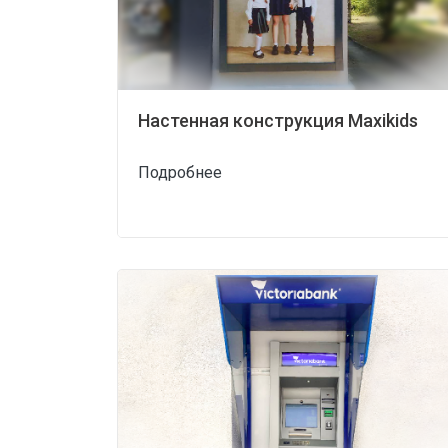
Настенная конструкция Maxikids
Подробнее