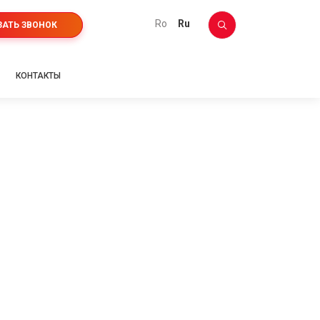
ro
ru
ЗАТЬ ЗВОНОК
КОНТАКТЫ