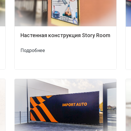
Настенная конструкция Story Room
Подробнее