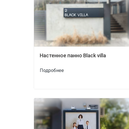
Настенное панно Black villa
Подробнее