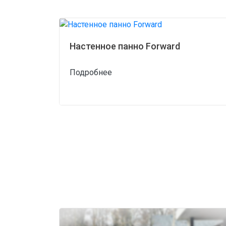
Настенное панно Forward
Подробнее