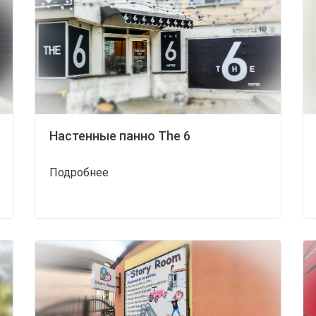
Настенные панно The 6
Подробнее