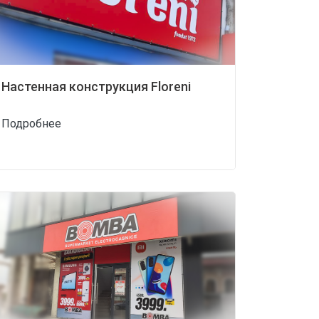
Настенная конструкция Floreni
Подробнее