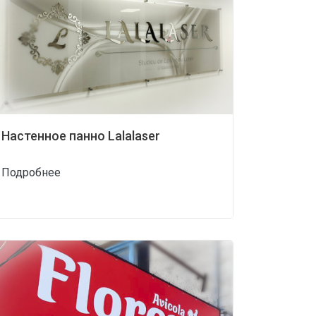
Настенное панно Lalalaser
Подробнее