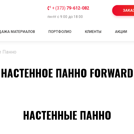
+ (373)
79-612-082
ЗАКА
пн-пт с 9:00 до 18:00
ДАЖА МАТЕРИАЛОВ
ПОРТФОЛИО
КЛИЕНТЫ
АКЦИИ
е Панно
НАСТЕННОЕ ПАННО FORWARD
НАСТЕННЫЕ ПАННО