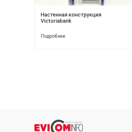
Настенная конструкция
Victoriabank
Подробнее