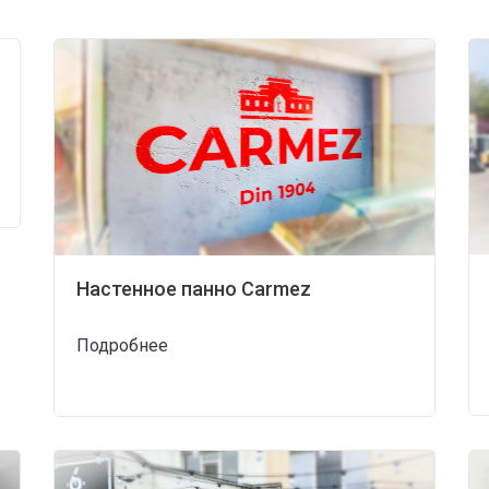
Настенное панно Carmez
Подробнее