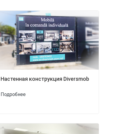
Настенная конструкция Diversmob
Подробнее