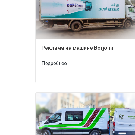
Реклама на машине Borjomi
Подробнее