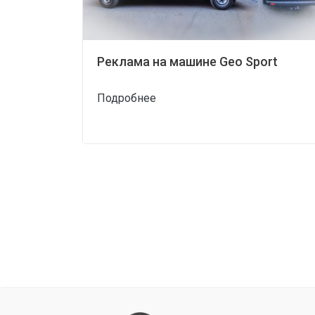
Реклама на машине Geo Sport
Подробнее