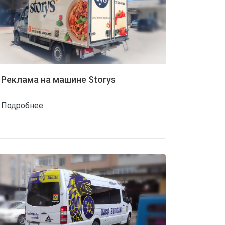
Реклама на машине Storys
Подробнее