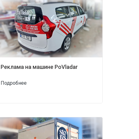
Реклама на машине PoVladar
Подробнее