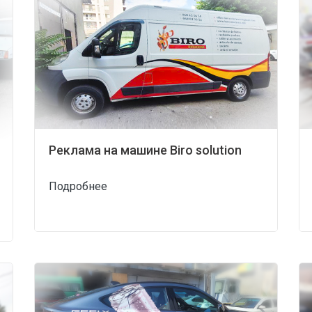
Реклама на машине Biro solution
Подробнее