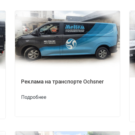
Реклама на транспорте Ochsner
Подробнее