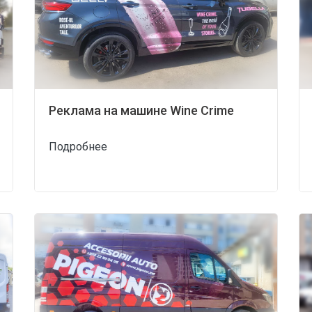
Реклама на машине Wine Crime
Подробнее