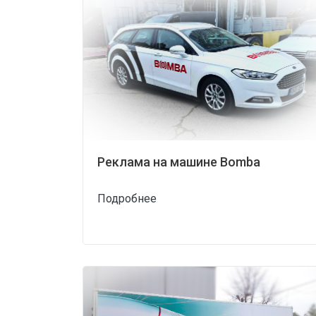
Реклама на машине Bomba
Подробнее