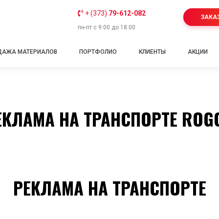
+ (373)
79-612-082
ЗАКА
пн-пт с 9:00 до 18:00
ДАЖА МАТЕРИАЛОВ
ПОРТФОЛИО
КЛИЕНТЫ
АКЦИИ
ЕКЛАМА НА ТРАНСПОРТЕ ROG
РЕКЛАМА НА ТРАНСПОРТЕ