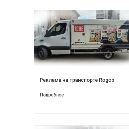
Реклама на транспорте Rogob
Подробнее