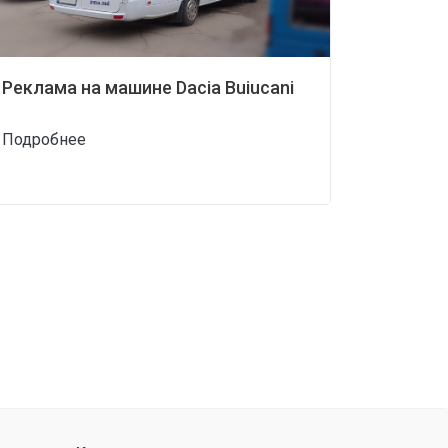
Реклама на машине Dacia Buiucani
Подробнее