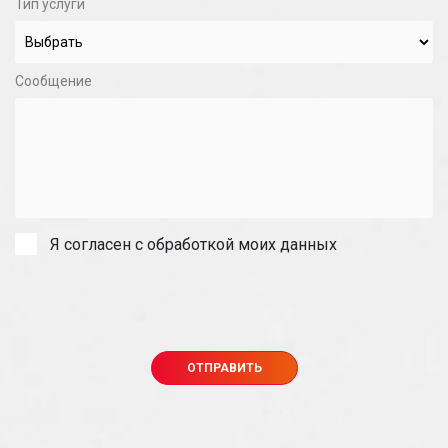
Тип услуги
Сообщение
Я согласен с обработкой моих данных