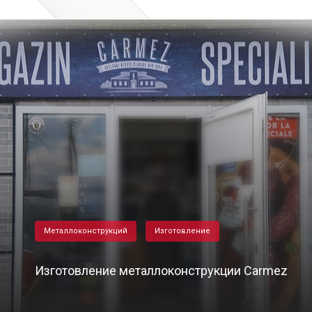
Металлоконструкций
Изготовление
Изготовление металлоконструкции Carmez
25/12/2020