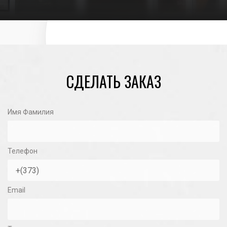
СДЕЛАТЬ ЗАКАЗ
Имя Фамилия
Телефон
Email