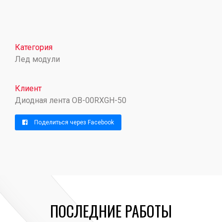
Категория
Лед модули
Клиент
Диодная лента OB-00RXGH-50
Поделиться через Facebook
ПОСЛЕДНИЕ РАБОТЫ