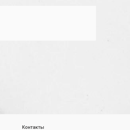
Контакты