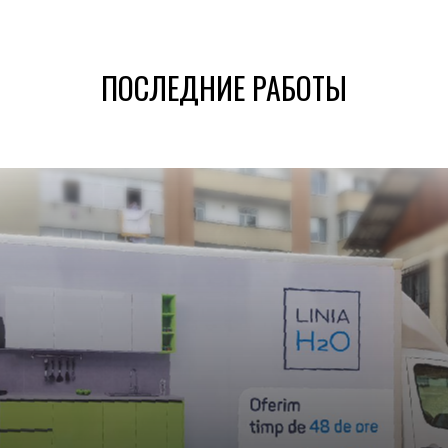
ПОСЛЕДНИЕ РАБОТЫ