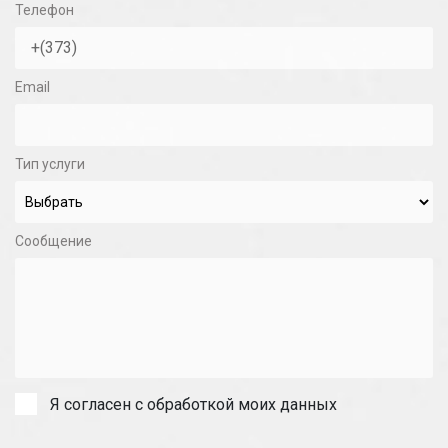
Телефон
Email
Тип услуги
Сообщение
Я согласен с обработкой моих данных