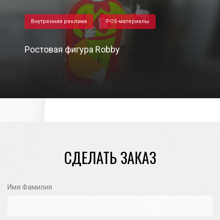
Внутренняя реклама
POS-материалы
Ростовая фигура Robby
28/04/2023
СДЕЛАТЬ ЗАКАЗ
Имя Фамилия