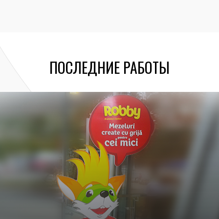
ПОСЛЕДНИЕ РАБОТЫ