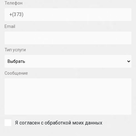
Телефон
Email
Тип услуги
Сообщение
Я согласен с обработкой моих данных