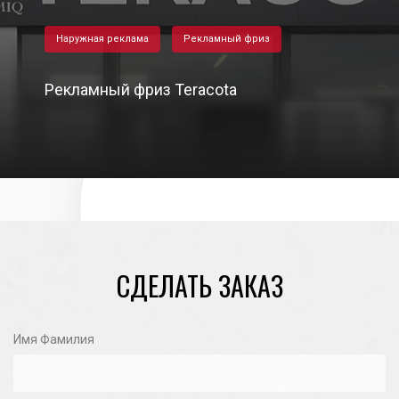
Наружная реклама
Рекламный фриз
Рекламный фриз Teracota
28/08/2021
СДЕЛАТЬ ЗАКАЗ
Имя Фамилия