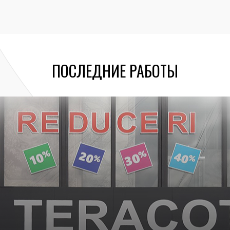
ПОСЛЕДНИЕ РАБОТЫ