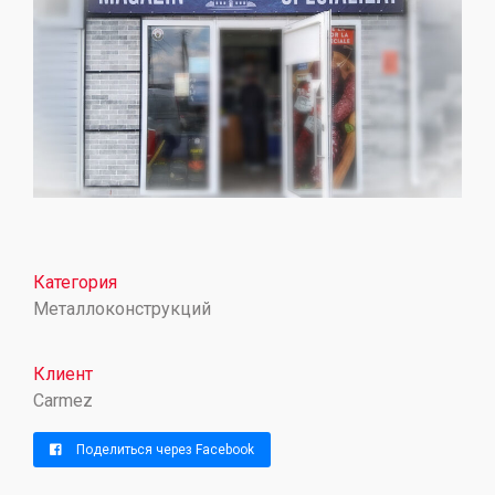
Категория
Металлоконструкций
Клиент
Carmez
Поделиться через Facebook