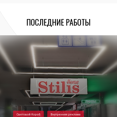
ПОСЛЕДНИЕ РАБОТЫ
Световой Короб
Внутренняя реклама