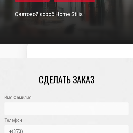
Световой короб Home Stilis
19/11/2020
СДЕЛАТЬ ЗАКАЗ
Имя Фамилия
Телефон