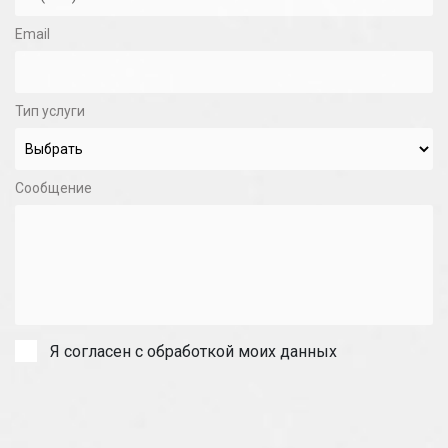
Email
Тип услуги
Сообщение
Я согласен с обработкой моих данных