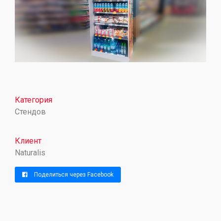
Категория
Стендов
Клиент
Naturalis
Поделиться через Facebook