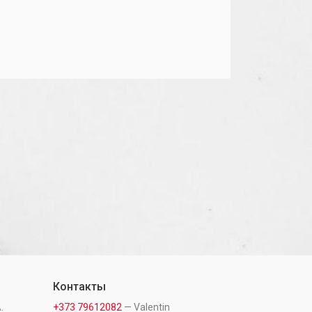
Контакты
.
+373 79612082
— Valentin