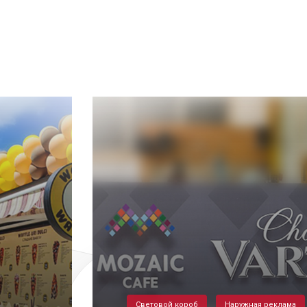
Световой короб
Наружная реклама