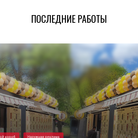
ПОСЛЕДНИЕ РАБОТЫ
ой короб
Наружная реклама