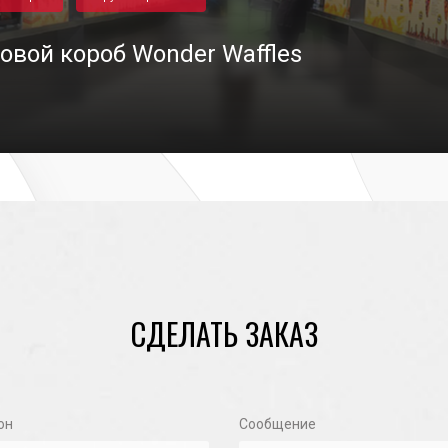
овой короб Wonder Waffles
01/11/2020
СДЕЛАТЬ ЗАКАЗ
он
Сообщение