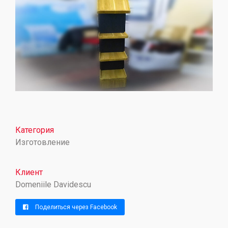
Категория
Изготовление
Клиент
Domeniile Davidescu
Поделиться через Facebook