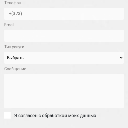
Телефон
Email
Тип услуги
Сообщение
Я согласен с обработкой моих данных