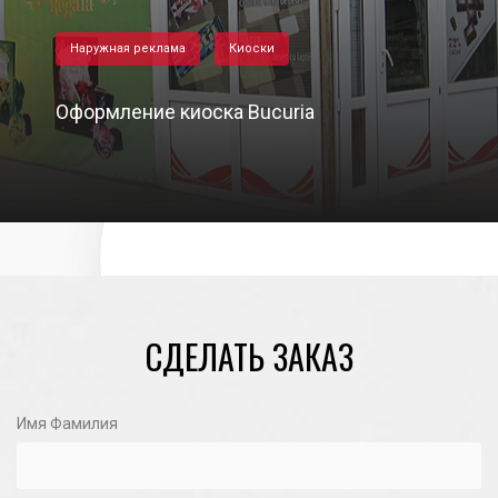
Наружная реклама
Киоски
Оформление киоска Bucuria
07/04/2021
СДЕЛАТЬ ЗАКАЗ
Имя Фамилия