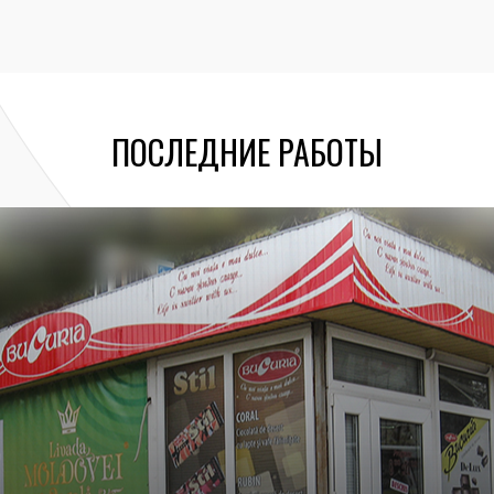
ПОСЛЕДНИЕ РАБОТЫ