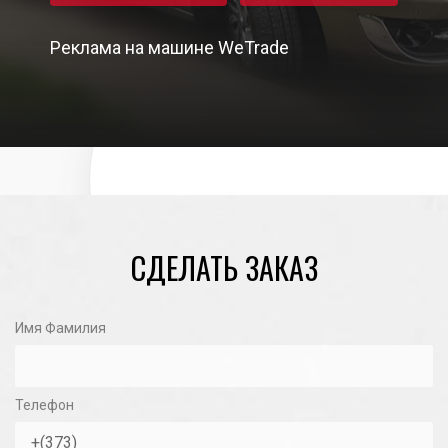
Реклама на машине WeTrade
03/05/2024
СДЕЛАТЬ ЗАКАЗ
Имя Фамилия
Телефон