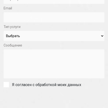
Email
Тип услуги
Сообщение
Я согласен с обработкой моих данных