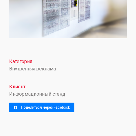
Категория
Внутренняя реклама
Клиент
Информационный стенд
Поделиться через Facebook