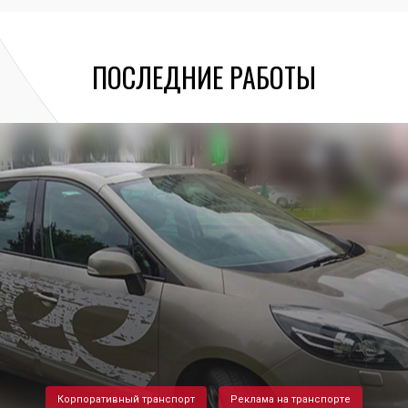
ПОСЛЕДНИЕ РАБОТЫ
Корпоративный транспорт
Реклама на транспорте