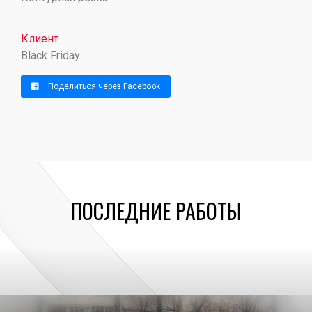
Клиент
Black Friday
Поделиться через Facebook
ПОСЛЕДНИЕ РАБОТЫ