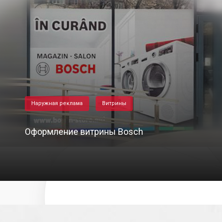
Наружная реклама
Витрины
Оформление витрины Bosch
31/05/2021