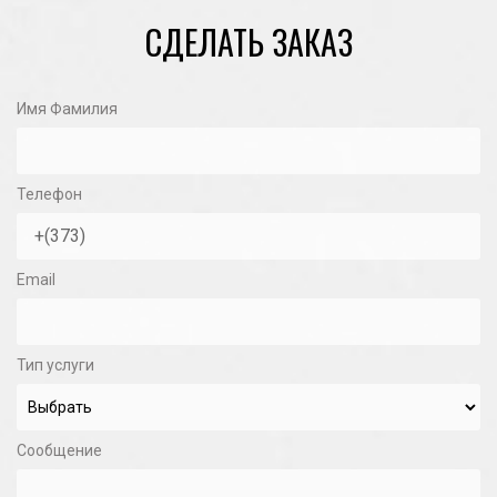
СДЕЛАТЬ ЗАКАЗ
Имя Фамилия
Телефон
Email
Тип услуги
Сообщение