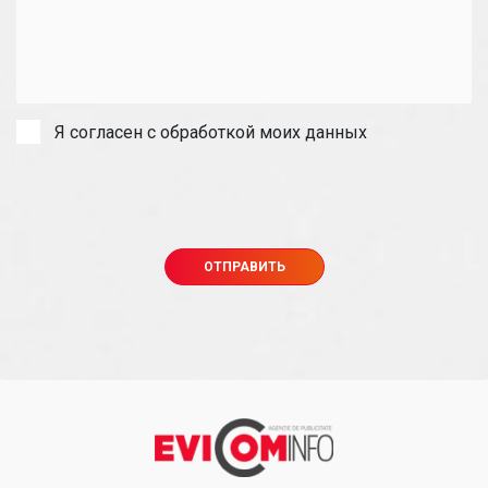
Я согласен с обработкой моих данных