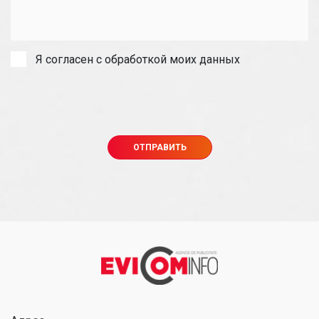
Я согласен с обработкой моих данных