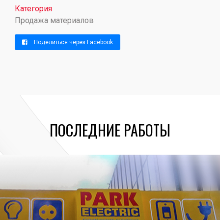
Категория
Продажа материалов
Поделиться через Facebook
ПОСЛЕДНИЕ РАБОТЫ