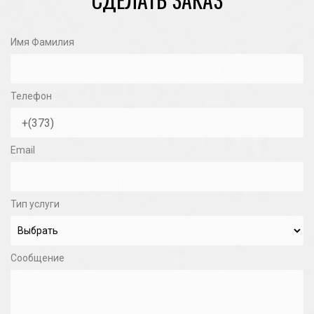
Имя Фамилия
Телефон
Email
Тип услуги
Сообщение