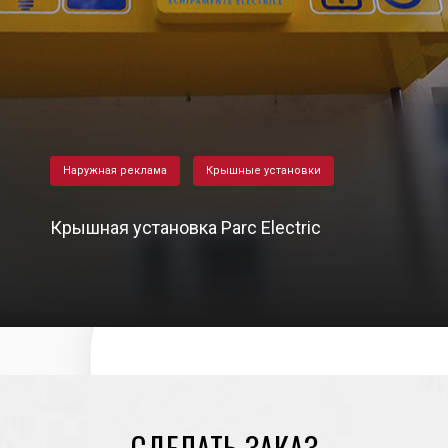
Наружная реклама
Крышные установки
Крышная установка Parc Electric
25/12/2020
СДЕЛАТЬ ЗАКАЗ