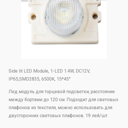
Side lit LED Module, 1-LED 1.4W, DC12V,
IP65,SMD2835, 6500K, 15*45°
Лед модуль для торцевой подсветки, расстояние
между бортами до 120 см. Подходит для световых
плафонов из текстиля, можно использовать для
двусторонних световых плафонов. 19 лей/шт.