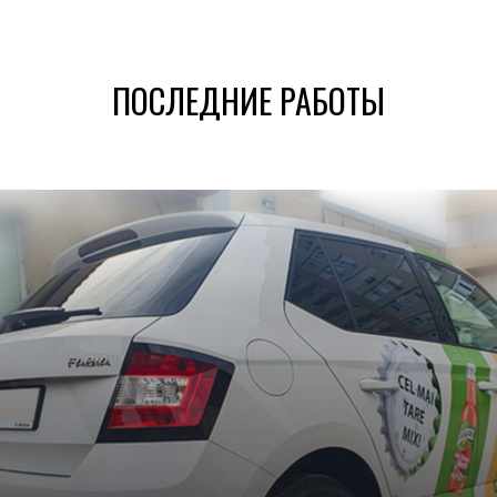
ПОСЛЕДНИЕ РАБОТЫ