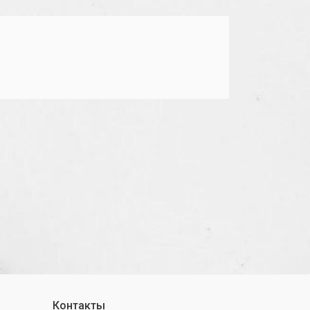
Контакты