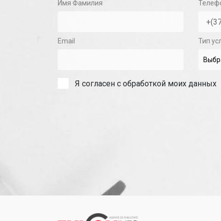
Имя Фамилия
Телеф
Email
Тип ус
Я согласен с обработкой моих данных