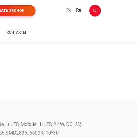
ro
ru
ЗАТЬ ЗВОНОК
КОНТАКТЫ
de lit LED Module, 1-LED 2.4W, DC12V,
65,SMD2835, 6500K, 10*30°