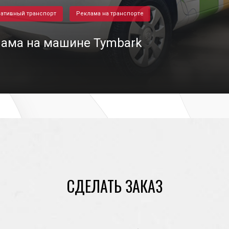
ативный транспорт
Реклама на транспорте
ама на машине Tymbark
15/11/2020
СДЕЛАТЬ ЗАКАЗ