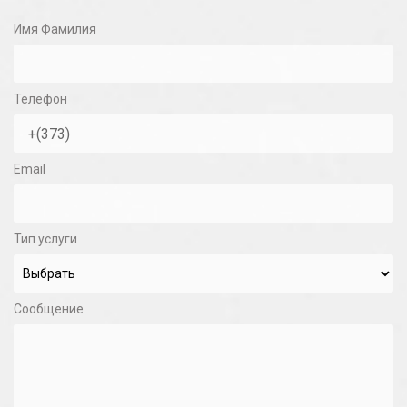
Имя Фамилия
Телефон
Email
Тип услуги
Сообщение