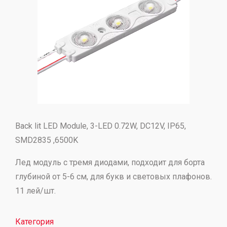
Back lit LED Module, 3-LED 0.72W, DC12V, IP65,
SMD2835 ,6500K
Лед модуль с тремя диодами, подходит для борта
глубиной от 5-6 см, для букв и световых плафонов.
11 лей/шт.
Категория