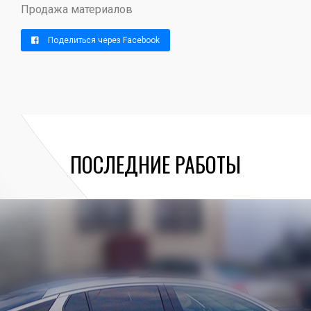
Продажа материалов
Поделиться через Facebook
ПОСЛЕДНИЕ РАБОТЫ