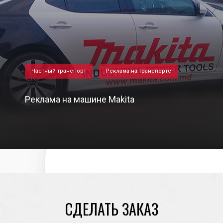
Частный транспорт
Реклама на транспорте
Реклама на машине Makita
27/06/2022
СДЕЛАТЬ ЗАКАЗ