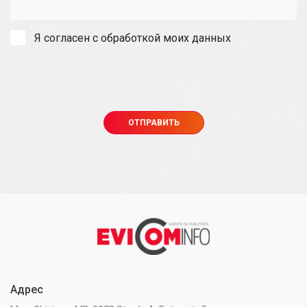
Я согласен с обработкой моих данных
Адрес