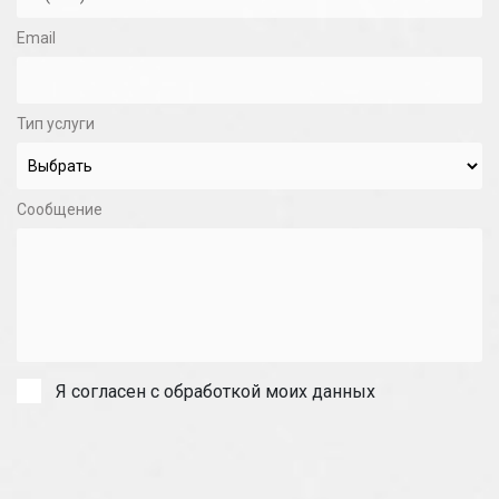
Email
Тип услуги
Сообщение
Я согласен с обработкой моих данных