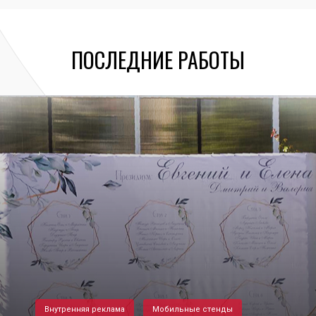
ПОСЛЕДНИЕ РАБОТЫ
Внутренняя реклама
Мобильные стенды