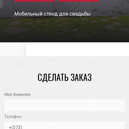
Мобильный стенд для свадьбы
06/10/2023
СДЕЛАТЬ ЗАКАЗ
Имя Фамилия
Телефон