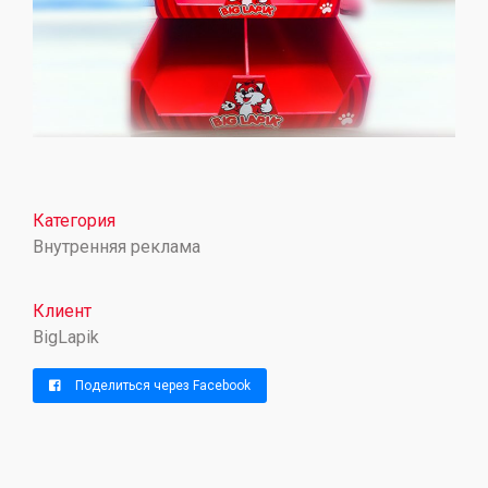
Категория
Внутренняя реклама
Клиент
BigLapik
Поделиться через Facebook