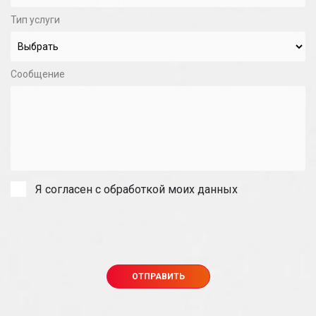
Тип услуги
Сообщение
Я согласен с обработкой моих данных