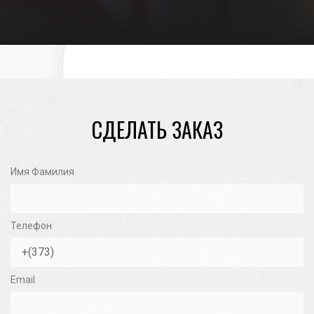
06/01/2023
СДЕЛАТЬ ЗАКАЗ
Имя Фамилия
Телефон
Email