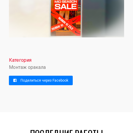
Категория
Монтаж оракала
Поделиться через Facebook