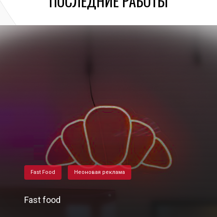
ПОСЛЕДНИЕ РАБОТЫ
Fast Food
Неоновая реклама
Fast food