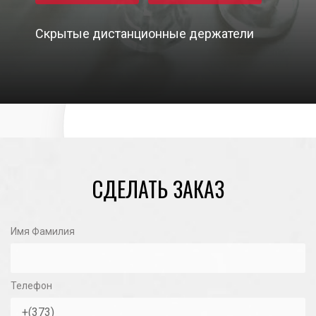
Скрытые дистанционные держатели
08/11/2021
СДЕЛАТЬ ЗАКАЗ
Имя Фамилия
Телефон