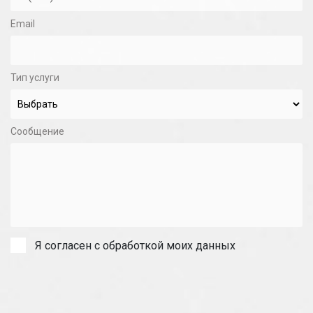
Email
Тип услуги
Сообщение
Я согласен с обработкой моих данных