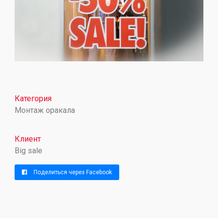
Категория
Монтаж оракала
Клиент
Big sale
Поделиться через Facebook