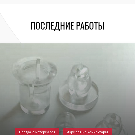
ПОСЛЕДНИЕ РАБОТЫ
Продажа материалов
Акриловые коннекторы