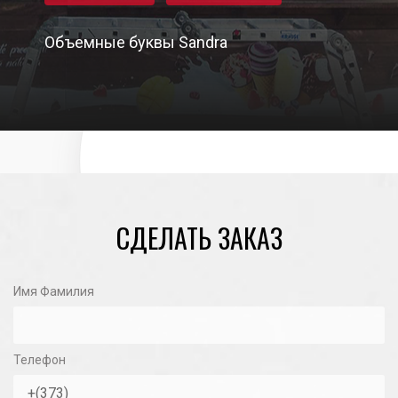
Объемные буквы Sandra
05/03/2021
СДЕЛАТЬ ЗАКАЗ
Имя Фамилия
Телефон