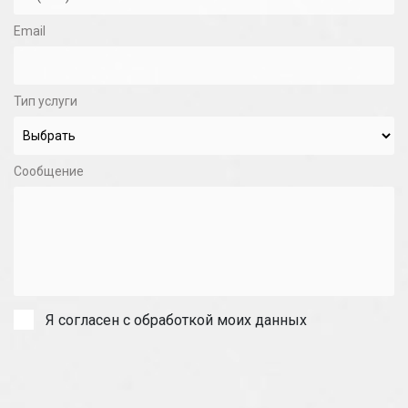
Email
Тип услуги
Сообщение
Я согласен с обработкой моих данных