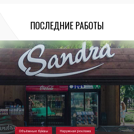
ПОСЛЕДНИЕ РАБОТЫ
Объёмные буквы
Наружная реклама