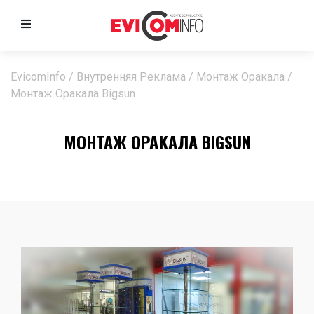
EvicomInfo
/
Внутренняя Реклама
/
Монтаж Оракала
/
Монтаж Оракала Bigsun
МОНТАЖ ОРАКАЛА BIGSUN