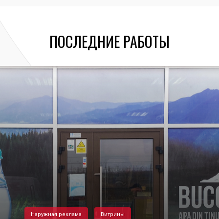
ПОСЛЕДНИЕ РАБОТЫ
Наружная реклама
Витрины