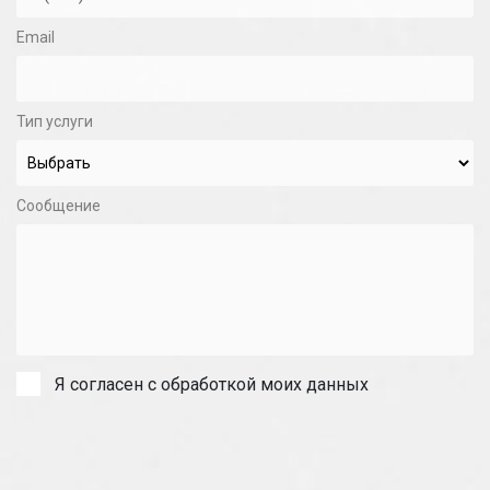
Email
Тип услуги
Сообщение
Я согласен с обработкой моих данных