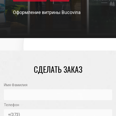
Оформление витрины Bucovina
31/10/2020
СДЕЛАТЬ ЗАКАЗ
Имя Фамилия
Телефон