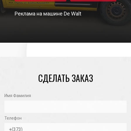
Реклама на машине De Walt
06/11/2020
СДЕЛАТЬ ЗАКАЗ
Имя Фамилия
Телефон