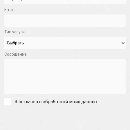
Email
Тип услуги
Сообщение
Я согласен с обработкой моих данных