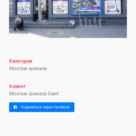
Категория
Монтаж оракала
Клиент
Монтаж оракала Giant
Поделиться через Facebook