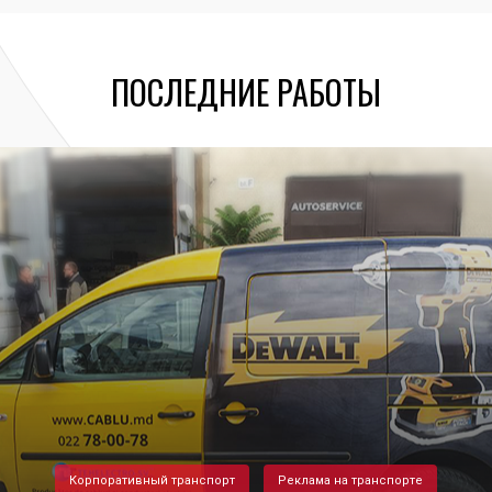
ПОСЛЕДНИЕ РАБОТЫ
Корпоративный транспорт
Реклама на транспорте