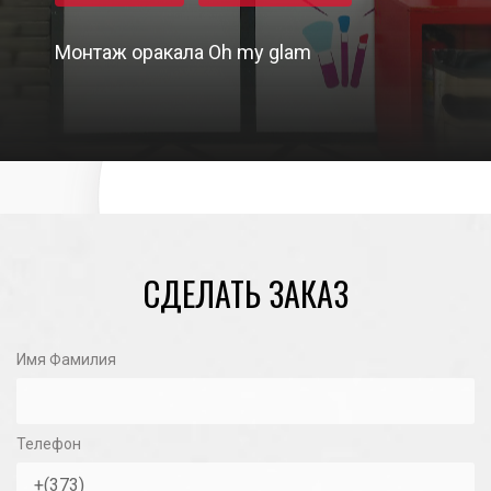
Монтаж оракала Oh my glam
15/04/2022
СДЕЛАТЬ ЗАКАЗ
Имя Фамилия
Телефон