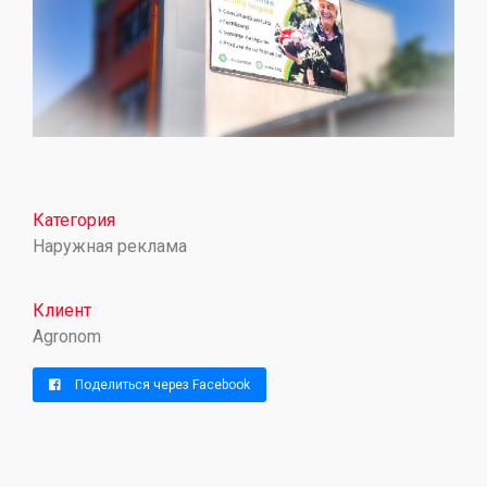
Категория
Наружная реклама
Клиент
Agronom
Поделиться через Facebook