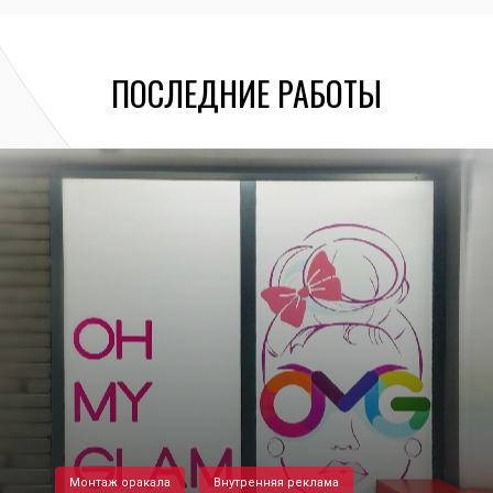
ПОСЛЕДНИЕ РАБОТЫ
Монтаж оракала
Внутренняя реклама