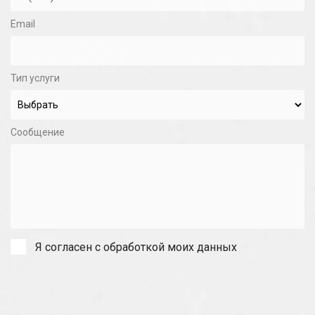
Email
Тип услуги
Сообщение
Я согласен с обработкой моих данных