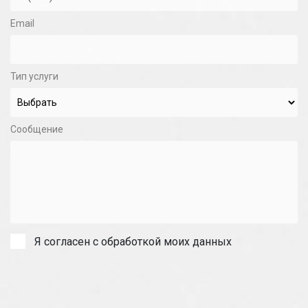
Email
Тип услуги
Сообщение
Я согласен с обработкой моих данных