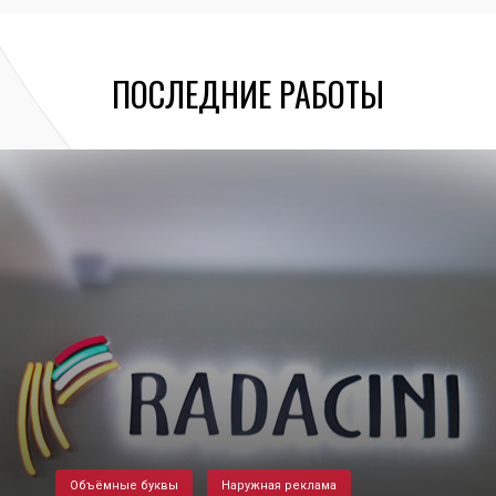
ПОСЛЕДНИЕ РАБОТЫ
Объёмные буквы
Наружная реклама