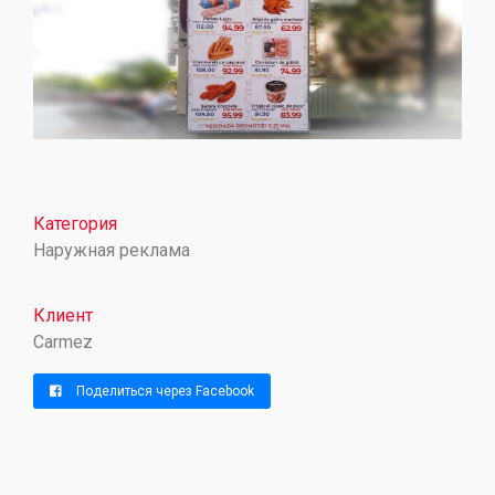
Категория
Наружная реклама
Клиент
Carmez
Поделиться через Facebook