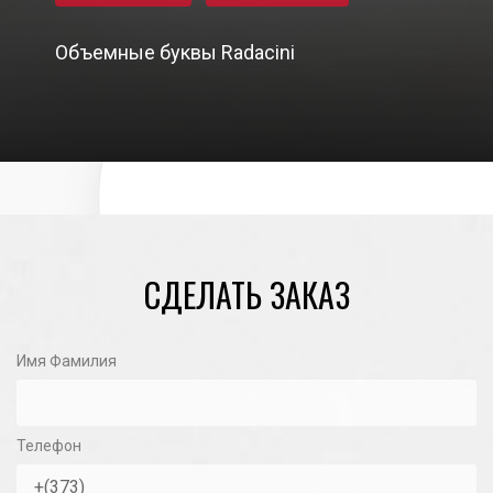
Объемные буквы Radacini
23/10/2020
СДЕЛАТЬ ЗАКАЗ
Имя Фамилия
Телефон