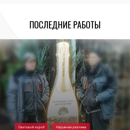
ПОСЛЕДНИЕ РАБОТЫ
Световой короб
Наружная реклама