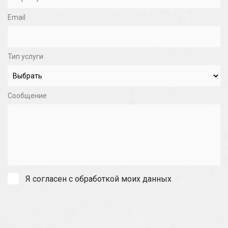
Email
Тип услуги
Сообщение
Я согласен с обработкой моих данных