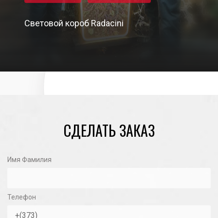
Световой короб Radacini
15/04/2022
СДЕЛАТЬ ЗАКАЗ
Имя Фамилия
Телефон