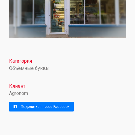
Категория
Объёмные буквы
Клиент
Agronom
Поделиться через Facebook