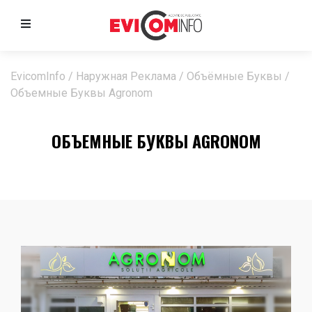
EvicomInfo
/
Наружная Реклама
/
Объёмные Буквы
/
Объемные Буквы Agronom
ОБЪЕМНЫЕ БУКВЫ AGRONOM