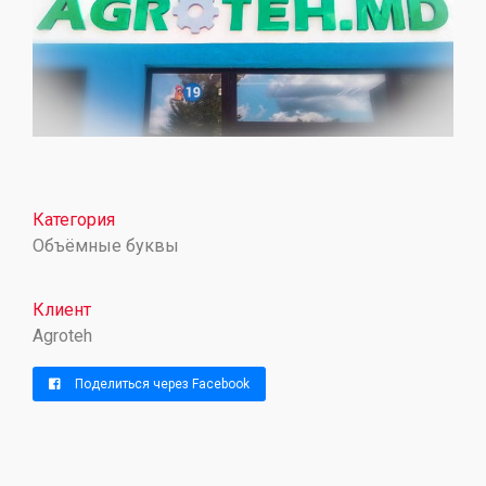
Категория
Объёмные буквы
Клиент
Agroteh
Поделиться через Facebook