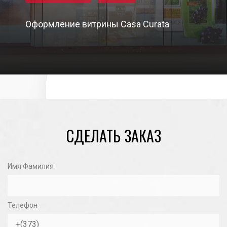
Оформление витрины Casa Curata
03/03/2021
СДЕЛАТЬ ЗАКАЗ
Имя Фамилия
Телефон