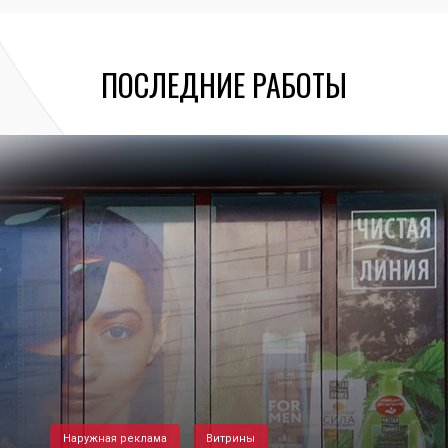
ПОСЛЕДНИЕ РАБОТЫ
Наружная реклама
Витрины