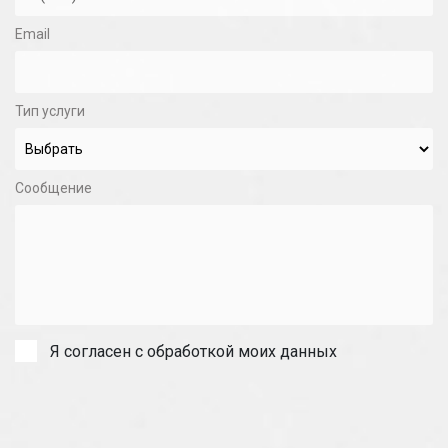
Email
Тип услуги
Сообщение
Я согласен с обработкой моих данных