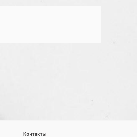
Контакты