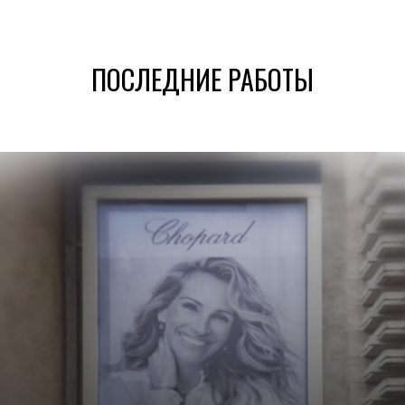
ПОСЛЕДНИЕ РАБОТЫ