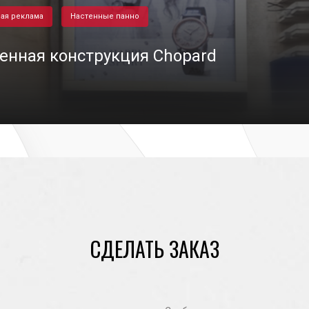
ая реклама
Настенные панно
енная конструкция Chopard
18/08/2020
СДЕЛАТЬ ЗАКАЗ