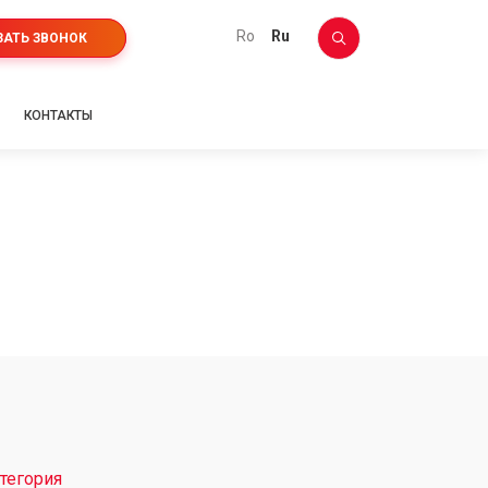
ro
ru
ЗАТЬ ЗВОНОК
КОНТАКТЫ
тегория