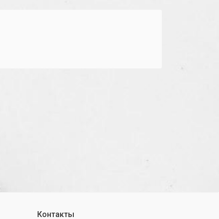
Контакты