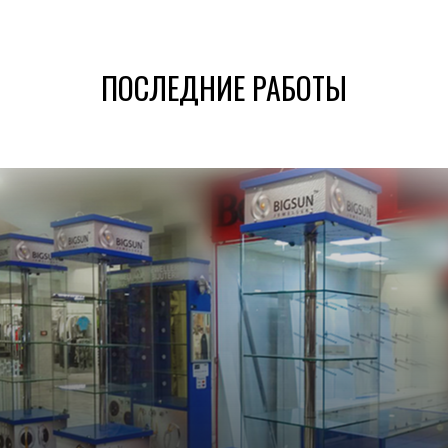
ПОСЛЕДНИЕ РАБОТЫ