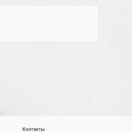
Контакты