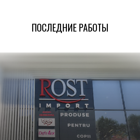
ПОСЛЕДНИЕ РАБОТЫ