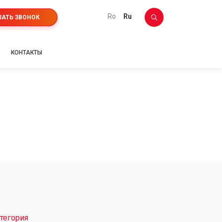
ro
ru
ЗАТЬ ЗВОНОК
КОНТАКТЫ
тегория