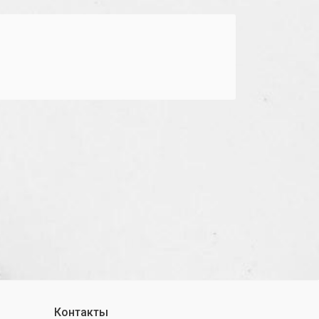
Контакты