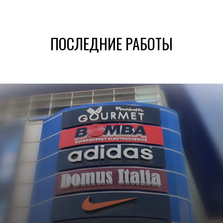
ПОСЛЕДНИЕ РАБОТЫ