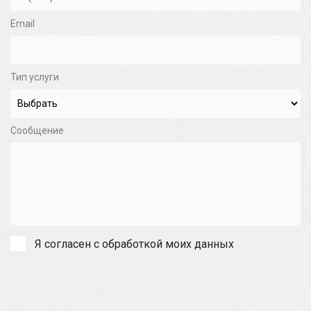
Email
Тип услуги
Сообщение
Я согласен с обработкой моих данных