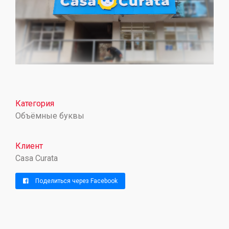
Категория
Объёмные буквы
Клиент
Casa Curata
Поделиться через Facebook