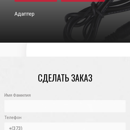
Адаптер
15/11/2020
СДЕЛАТЬ ЗАКАЗ
Имя Фамилия
Телефон