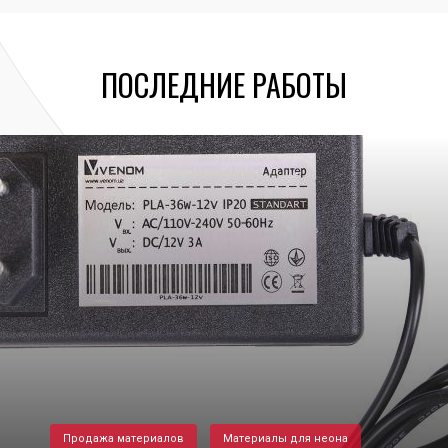
ПОСЛЕДНИЕ РАБОТЫ
Продажа материалов
Материалы для неона