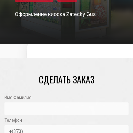
Оформление киоска Zatecky Gus
27/05/2021
СДЕЛАТЬ ЗАКАЗ
Имя Фамилия
Телефон