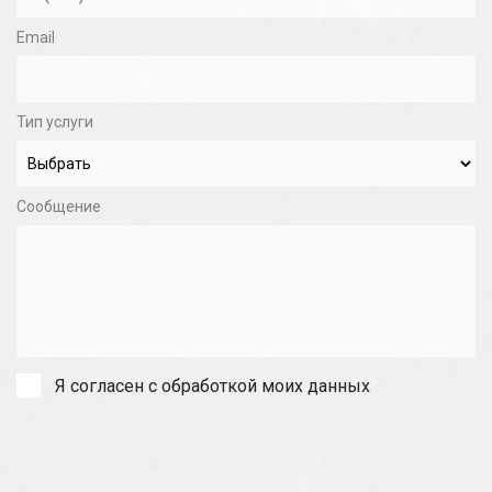
Email
Тип услуги
Сообщение
Я согласен с обработкой моих данных