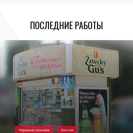
ПОСЛЕДНИЕ РАБОТЫ
Наружная реклама
Киоски