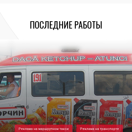
ПОСЛЕДНИЕ РАБОТЫ
Реклама на маршрутном такси
Реклама на транспорте