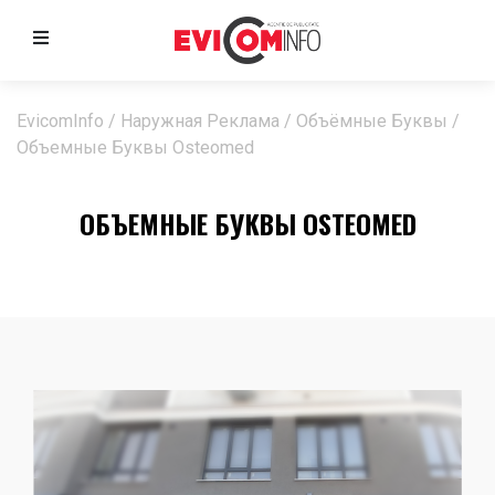
EvicomInfo
/
Наружная Реклама
/
Объёмные Буквы
/
Объемные Буквы Osteomed
ОБЪЕМНЫЕ БУКВЫ OSTEOMED