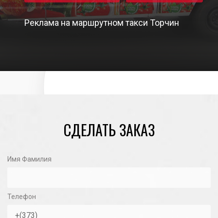
Реклама на маршрутном такси Торчин
18/08/2020
СДЕЛАТЬ ЗАКАЗ
Имя Фамилия
Телефон