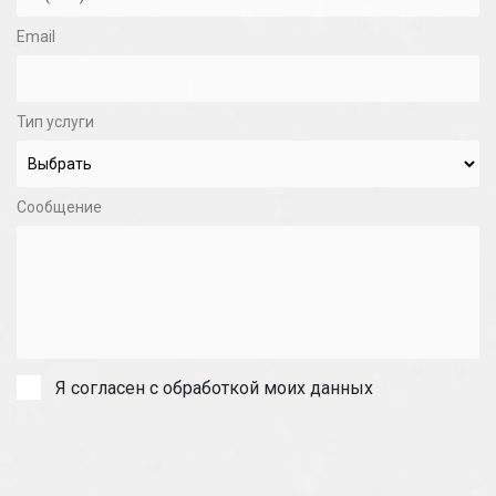
Email
Тип услуги
Сообщение
Я согласен с обработкой моих данных