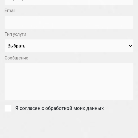
Email
Тип услуги
Сообщение
Я согласен с обработкой моих данных