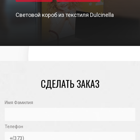
Световой короб из текстиля Dulcinella
05/03/2024
СДЕЛАТЬ ЗАКАЗ
Имя Фамилия
Телефон