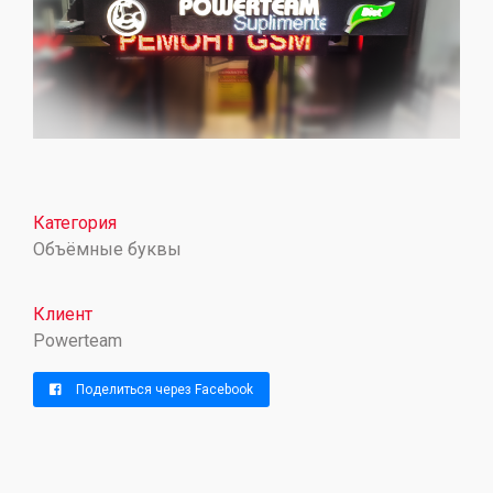
Категория
Объёмные буквы
Клиент
Powerteam
Поделиться через Facebook