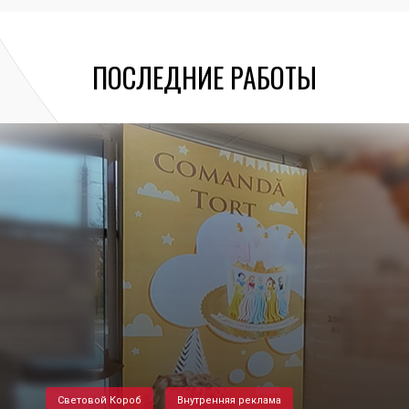
ПОСЛЕДНИЕ РАБОТЫ
Световой Короб
Внутренняя реклама