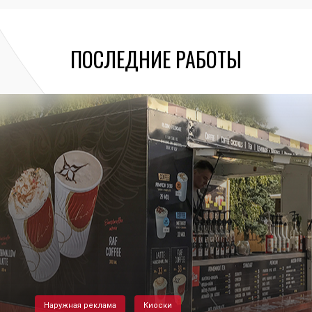
ПОСЛЕДНИЕ РАБОТЫ
Наружная реклама
Киоски