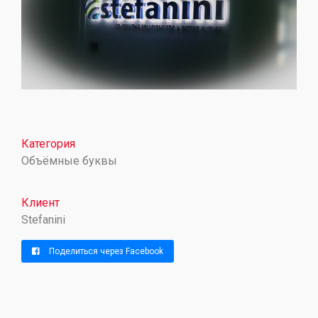
Категория
Объёмные буквы
Клиент
Stefanini
Поделиться через Facebook