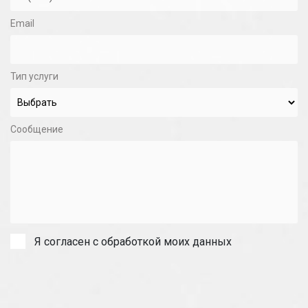
Email
Тип услуги
Сообщение
Я согласен с обработкой моих данных