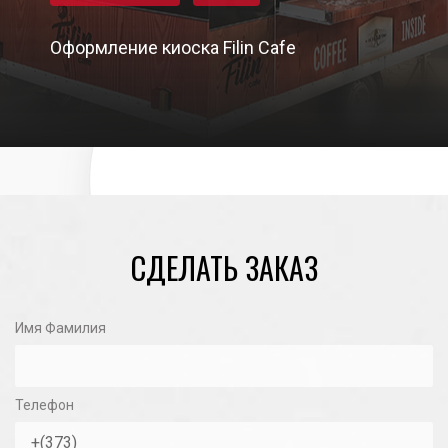
Оформление киоска Filin Cafe
19/11/2020
СДЕЛАТЬ ЗАКАЗ
Имя Фамилия
Телефон