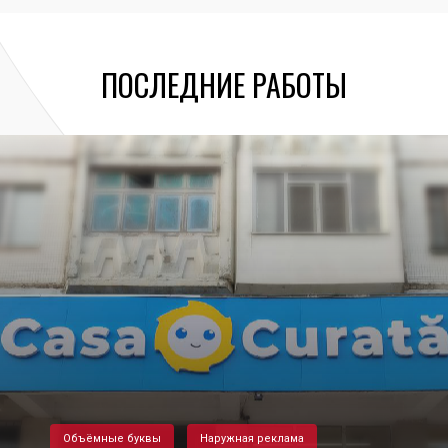
ПОСЛЕДНИЕ РАБОТЫ
Объёмные буквы
Наружная реклама