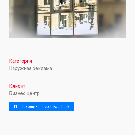
Категория
Наружная реклама
Клиент
Бизнес центр
Поделиться через Facebook