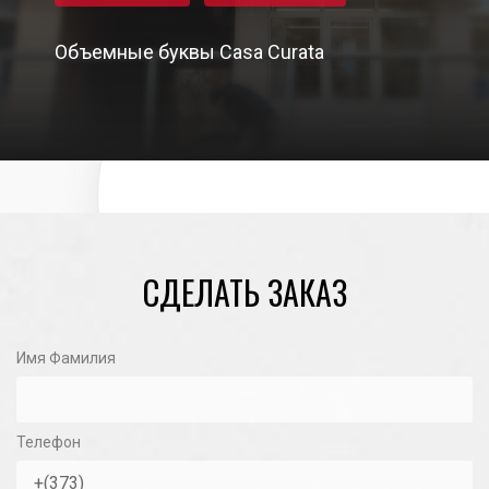
Объемные буквы Casa Curata
03/02/2021
СДЕЛАТЬ ЗАКАЗ
Имя Фамилия
Телефон