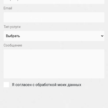
Email
Тип услуги
Сообщение
Я согласен с обработкой моих данных