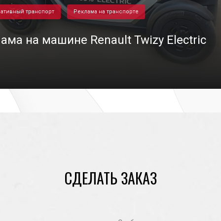
ативный транспорт
Реклама на транспорте
ама на машине Renault Twizy Electric
27/05/2021
СДЕЛАТЬ ЗАКАЗ