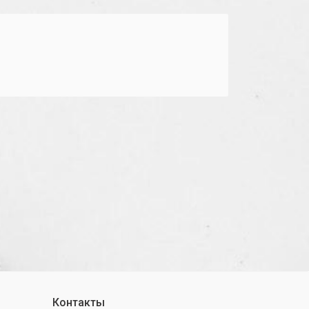
Контакты