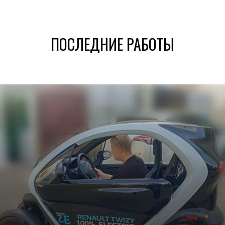
ПОСЛЕДНИЕ РАБОТЫ