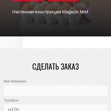
Настенная конструкция Magazin Mixt
29/03/2021
СДЕЛАТЬ ЗАКАЗ
Имя Фамилия
Телефон