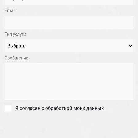
Email
Тип услуги
Сообщение
Я согласен с обработкой моих данных