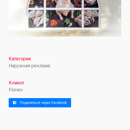
Категория
Наружная реклама
Клиент
Floreni
Поделиться через Facebook