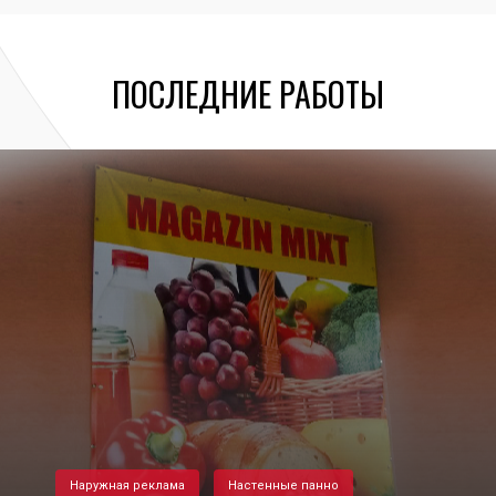
ПОСЛЕДНИЕ РАБОТЫ
Наружная реклама
Настенные панно