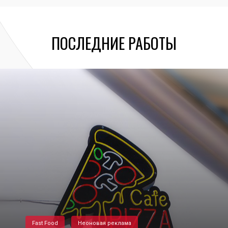
ПОСЛЕДНИЕ РАБОТЫ
Fast Food
Неоновая реклама