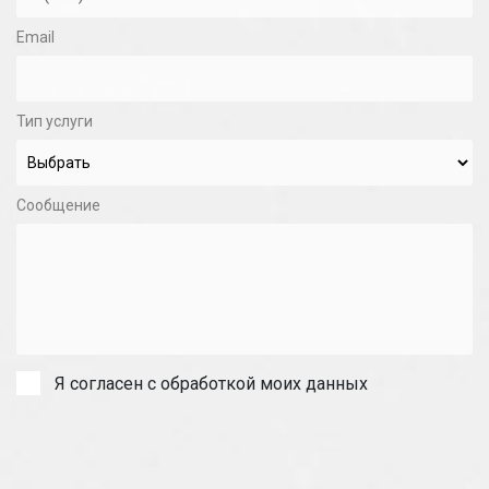
Email
Тип услуги
Сообщение
Я согласен с обработкой моих данных