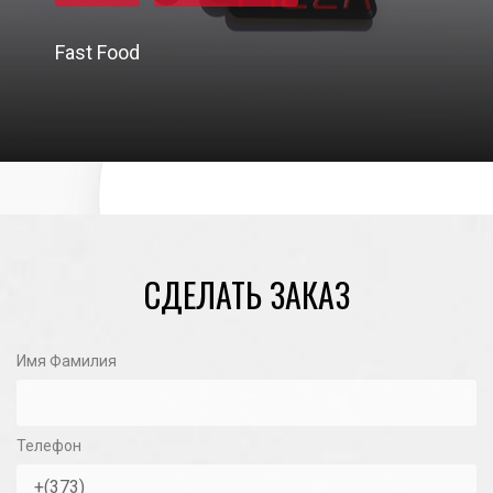
Fast Food
19/11/2020
СДЕЛАТЬ ЗАКАЗ
Имя Фамилия
Телефон