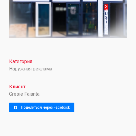
Категория
Наружная реклама
Клиент
Gresie Faianta
Поделиться через Facebook