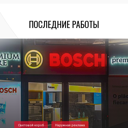
ПОСЛЕДНИЕ РАБОТЫ
Световой короб
Наружная реклама