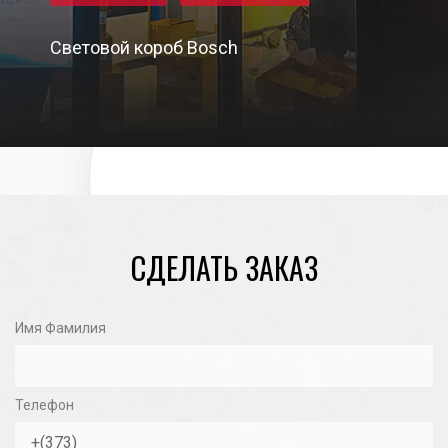
Световой короб Bosch
02/05/2024
СДЕЛАТЬ ЗАКАЗ
Имя Фамилия
Телефон