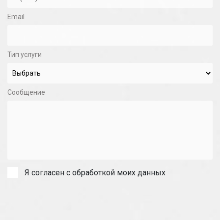
Email
Тип услуги
Сообщение
Я согласен с обработкой моих данных