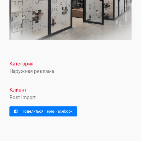
Категория
Наружная реклама
Клиент
Rost Import
Поделиться через Facebook