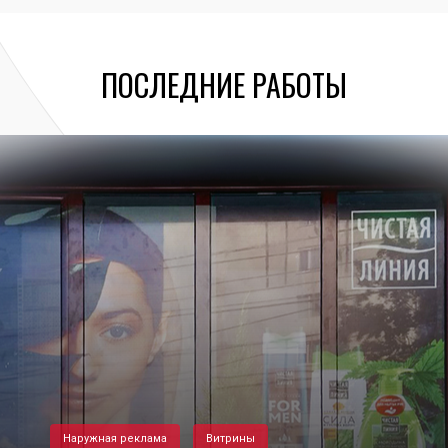
ПОСЛЕДНИЕ РАБОТЫ
Наружная реклама
Витрины