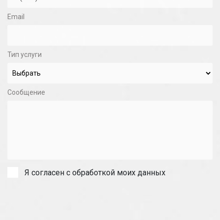
Email
Тип услуги
Сообщение
Я согласен с обработкой моих данных