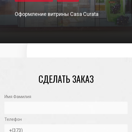
Оформление витрины Casa Curata
15/11/2020
СДЕЛАТЬ ЗАКАЗ
Имя Фамилия
Телефон