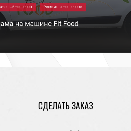
ативный транспорт
Реклама на транспорте
ама на машине Fit Food
05/11/2020
СДЕЛАТЬ ЗАКАЗ