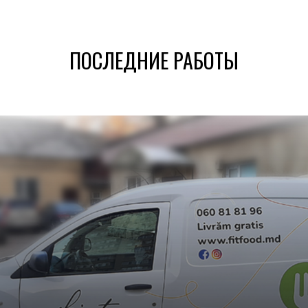
ПОСЛЕДНИЕ РАБОТЫ