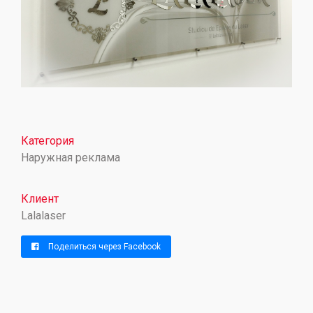
Категория
Наружная реклама
Клиент
Lalalaser
Поделиться через Facebook