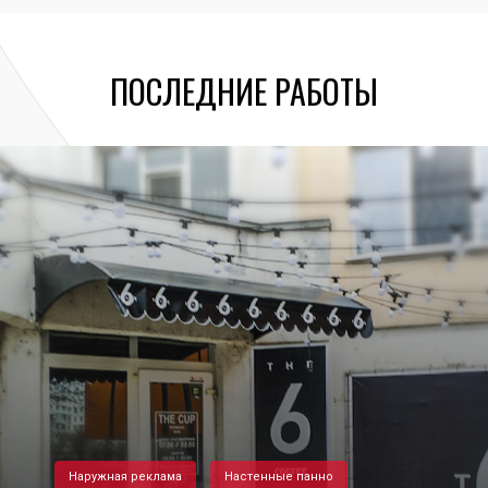
ПОСЛЕДНИЕ РАБОТЫ
Наружная реклама
Настенные панно