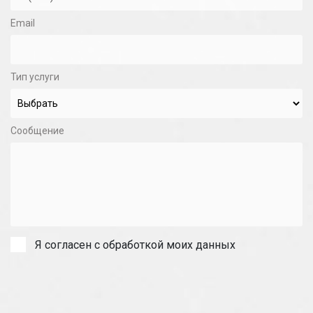
Email
Тип услуги
Сообщение
Я согласен с обработкой моих данных