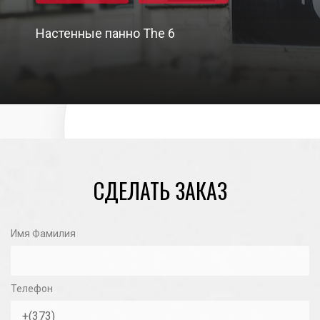
Настенные панно The 6
16/07/2021
СДЕЛАТЬ ЗАКАЗ
Имя Фамилия
Телефон