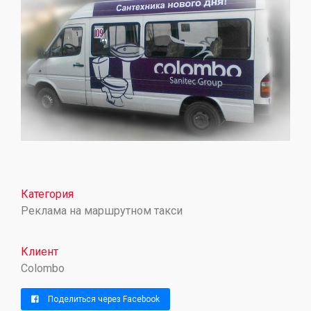
Категория
Реклама на маршрутном такси
Клиент
Colombo
Поделиться через Facebook