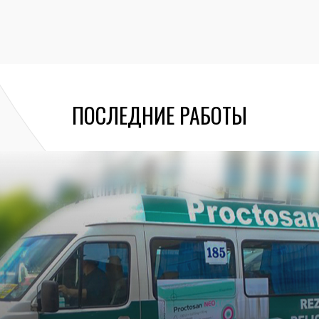
ПОСЛЕДНИЕ РАБОТЫ