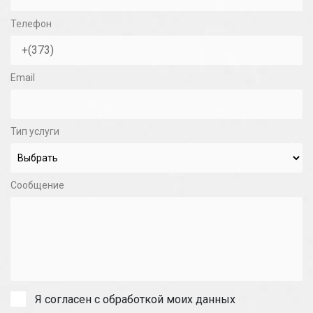
Телефон
Email
Тип услуги
Сообщение
Я согласен с обработкой моих данных