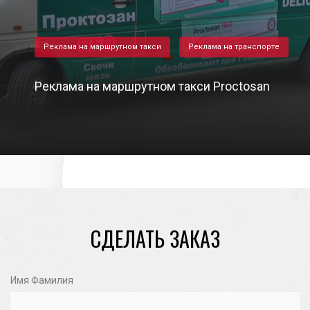
Реклама на маршрутном такси
Реклама на транспорте
Реклама на маршрутном такси Proctosan
31/10/2020
СДЕЛАТЬ ЗАКАЗ
Имя Фамилия