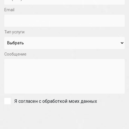
Email
Тип услуги
Сообщение
Я согласен с обработкой моих данных