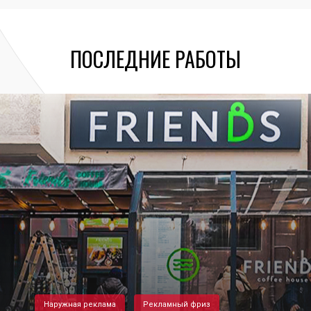
ПОСЛЕДНИЕ РАБОТЫ
Наружная реклама
Рекламный фриз