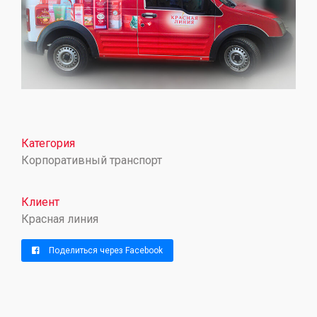
Категория
Корпоративный транспорт
Клиент
Красная линия
Поделиться через Facebook