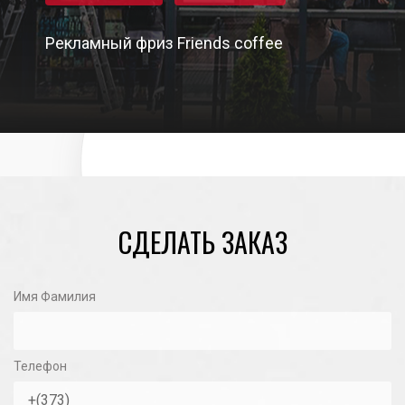
Рекламный фриз Friends coffee
10/06/2024
СДЕЛАТЬ ЗАКАЗ
Имя Фамилия
Телефон