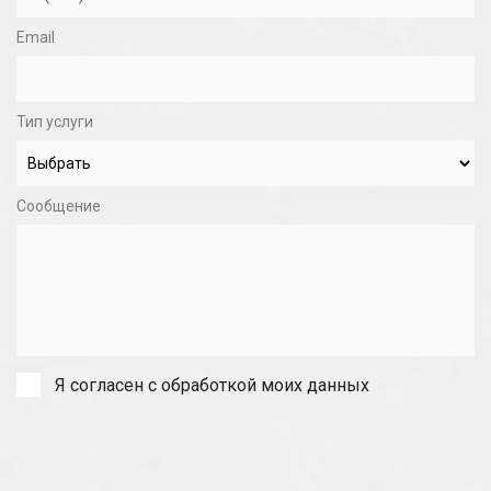
Email
Тип услуги
Сообщение
Я согласен с обработкой моих данных