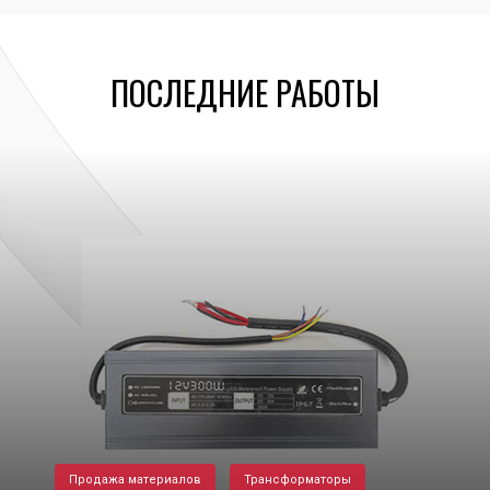
ПОСЛЕДНИЕ РАБОТЫ
Продажа материалов
Трансформаторы