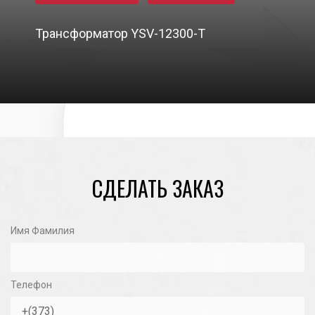
Трансформатор YSV-12300-T
11/11/2020
СДЕЛАТЬ ЗАКАЗ
Имя Фамилия
Телефон