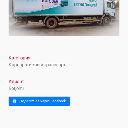
Категория
Корпоративный транспорт
Клиент
Borjomi
Поделиться через Facebook