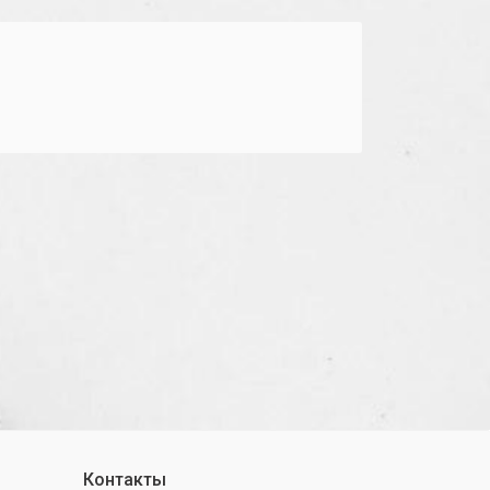
Контакты