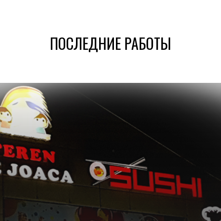
ПОСЛЕДНИЕ РАБОТЫ