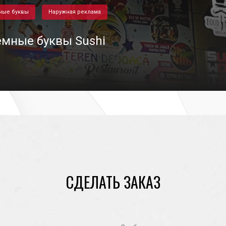
ные буквы
Наружная реклама
мные буквы Sushi
24/06/2022
СДЕЛАТЬ ЗАКАЗ