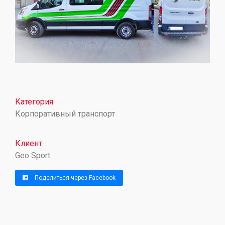
Категория
Корпоративный транспорт
Клиент
Geo Sport
Поделиться через Facebook