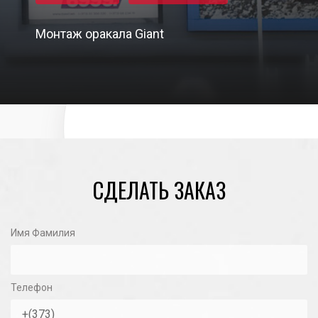
Монтаж оракала Giant
28/04/2023
СДЕЛАТЬ ЗАКАЗ
Имя Фамилия
Телефон