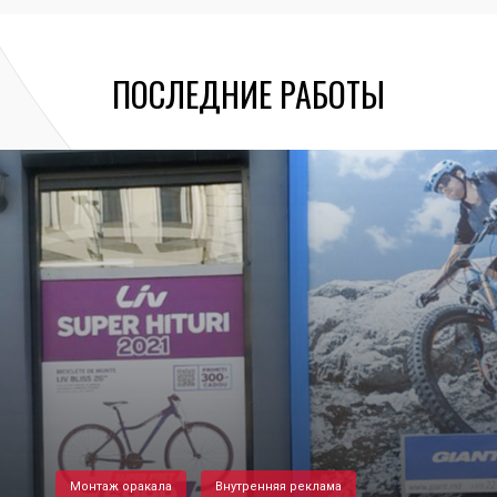
ПОСЛЕДНИЕ РАБОТЫ
Монтаж оракала
Внутренняя реклама