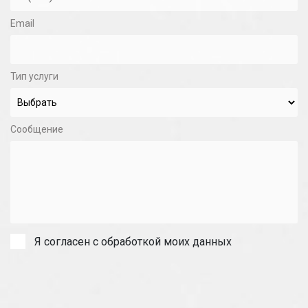
Email
Тип услуги
Сообщение
Я согласен с обработкой моих данных