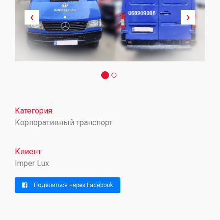
‹
›
Категория
Корпоративный транспорт
Клиент
Imper Lux
Поделиться через Facebook