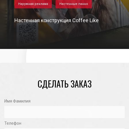
Наружная реклама
Настенные панно
Настенная конструкция Coffee Like
05/10/2023
СДЕЛАТЬ ЗАКАЗ
Имя Фамилия
Телефон