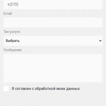
Email
Тип услуги
Сообщение
Я согласен с обработкой моих данных