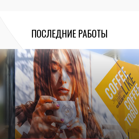
ПОСЛЕДНИЕ РАБОТЫ