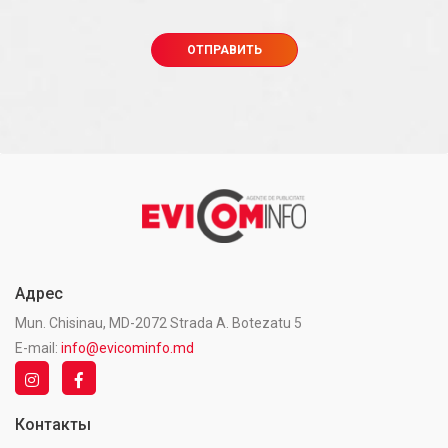
Адрес
Mun. Chisinau, MD-2072 Strada A. Botezatu 5
E-mail:
info@evicominfo.md
Контакты