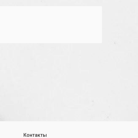
Контакты