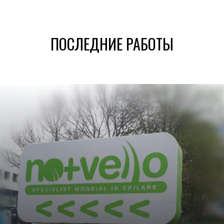
ПОСЛЕДНИЕ РАБОТЫ