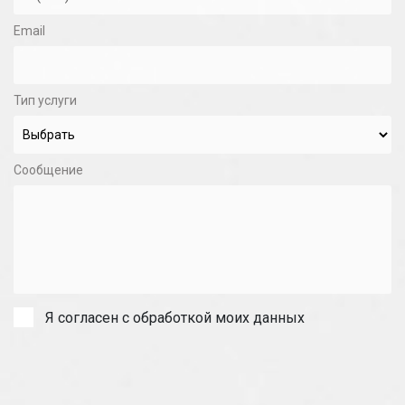
Email
Тип услуги
Сообщение
Я согласен с обработкой моих данных