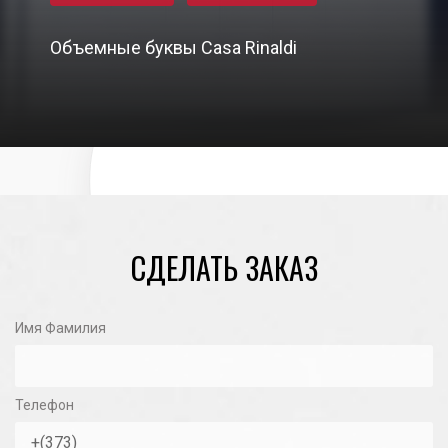
Объемные буквы Casa Rinaldi
26/10/2020
СДЕЛАТЬ ЗАКАЗ
Имя Фамилия
Телефон