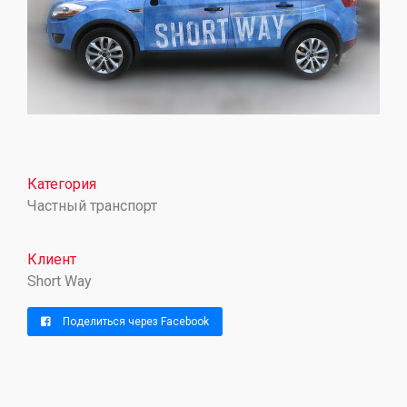
Категория
Частный транспорт
Клиент
Short Way
Поделиться через Facebook