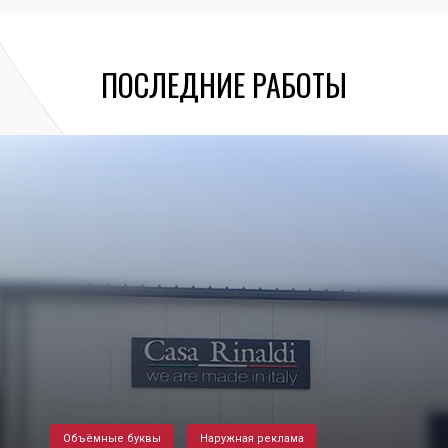
ПОСЛЕДНИЕ РАБОТЫ
Объёмные буквы
Наружная реклама